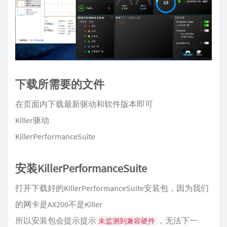
下载所需要的文件
在页面内下载最新驱动和软件版本即可
Killer驱动
KillerPerformanceSuite
安装KillerPerformanceSuite
打开下载好的KillerPerformanceSuite安装包，因为我们
的网卡是AX200不是Killer
所以安装包会提示提示
，无法下一
未监测到兼容硬件