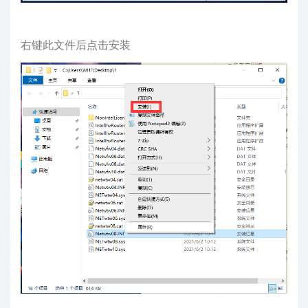
右键此文件后点击安装