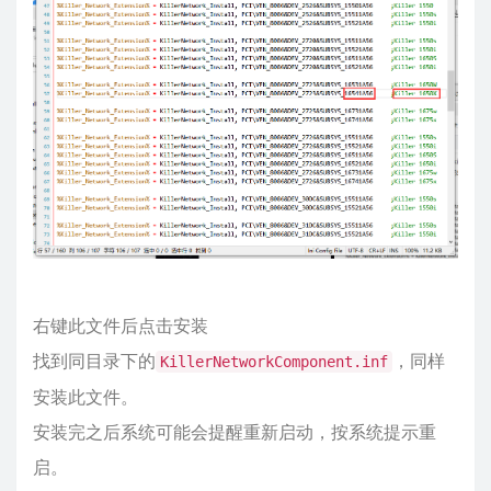
右键此文件后点击安装
找到同目录下的
，同样
KillerNetworkComponent.inf
安装此文件。
安装完之后系统可能会提醒重新启动，按系统提示重
启。