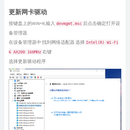
更新网卡驱动
按键盘上的WIN+R,输入
后点击确定打开设
devmgmt.msc
备管理器
在设备管理器中 找到网络适配器 选择
Intel(R) Wi-Fi
右键
6 AX200 160MHz
选择更新驱动程序