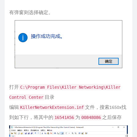
有弹窗则选择确定。
打开
C:\Program Files\Killer Networking\Killer
目录
Control Center
编辑
文件，搜索1650x找
KillerNetworkExtension.inf
到如下行，将其中的
为
之后保存
16541A56
00848086