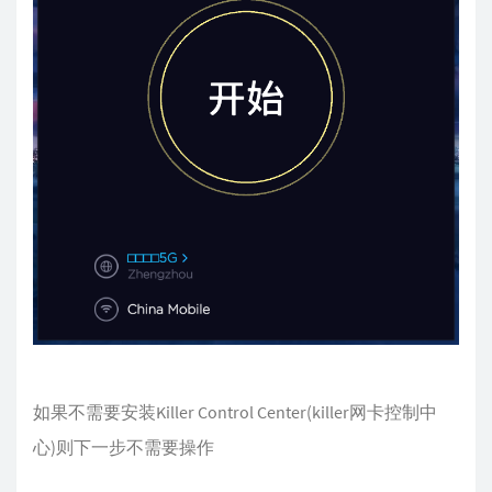
如果不需要安装Killer Control Center(killer网卡控制中
心)则下一步不需要操作