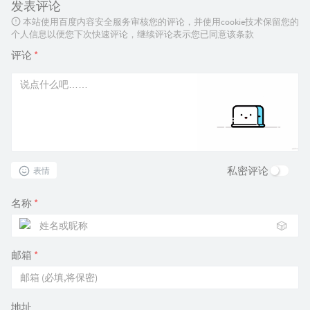
发表评论
本站使用百度内容安全服务审核您的评论，并使用cookie技术保留您的
个人信息以便您下次快速评论，继续评论表示您已同意该条款
评论
*
私密评论
表情
名称
*
🎲
邮箱
*
地址