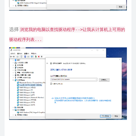
选择
浏览我的电脑以查找驱动程序-->让我从计算机上可用的
驱动程序列表...