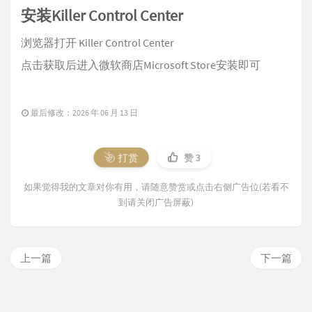
安装Killer Control Center
浏览器打开
Killer Control Center
点击获取后进入微软商店Microsoft Store安装即可
最后修改：2026 年 06 月 13 日
打赏
赞
3
如果觉得我的文章对你有用，请随意赞赏或点击右侧广告位(若看不
到请关闭广告屏蔽)
上一篇
下一篇