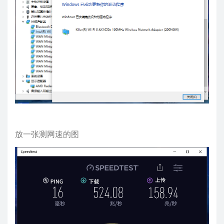
放一张测网速的图