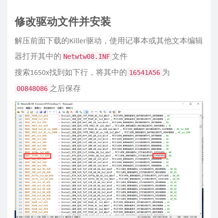
修改驱动文件并安装
解压前面下载的Killer驱动，使用记事本或其他文本编辑
器打开其中的
文件
Netwtw08.INF
搜索1650x找到如下行，将其中的
为
16541A56
之后保存
00848086