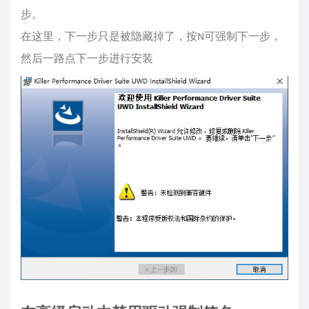
步。
在这里，下一步只是被隐藏掉了，按N可强制下一步，
然后一路点下一步进行安装