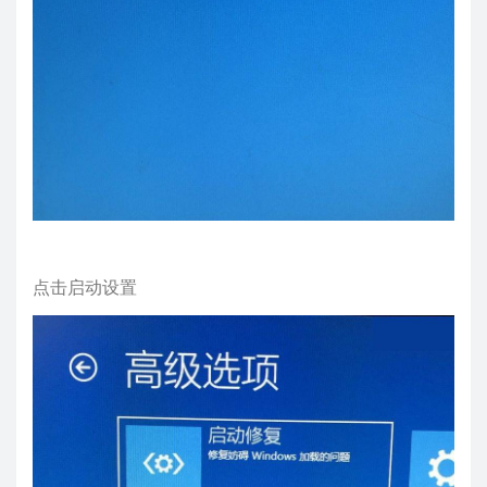
点击启动设置