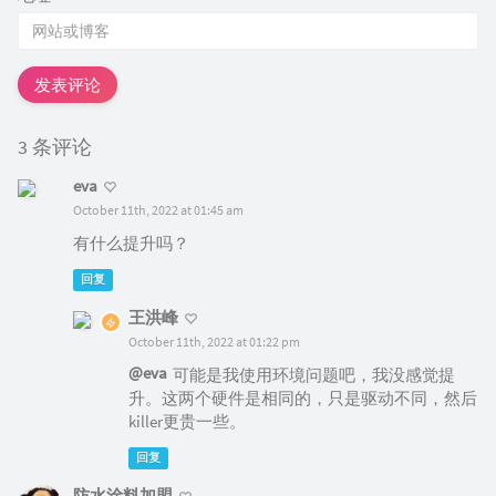
发表评论
3 条评论
eva
October 11th, 2022 at 01:45 am
有什么提升吗？
回复
王洪峰
October 11th, 2022 at 01:22 pm
@eva
可能是我使用环境问题吧，我没感觉提
升。这两个硬件是相同的，只是驱动不同，然后
killer更贵一些。
回复
防水涂料加盟