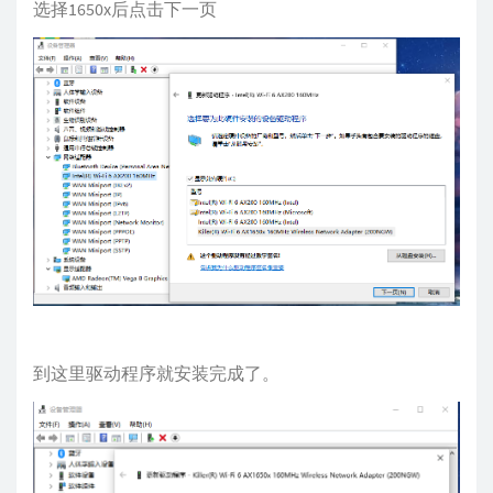
选择1650x后点击下一页
到这里驱动程序就安装完成了。